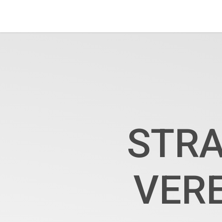
STRA
VERE