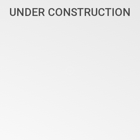
UNDER CONSTRUCTION