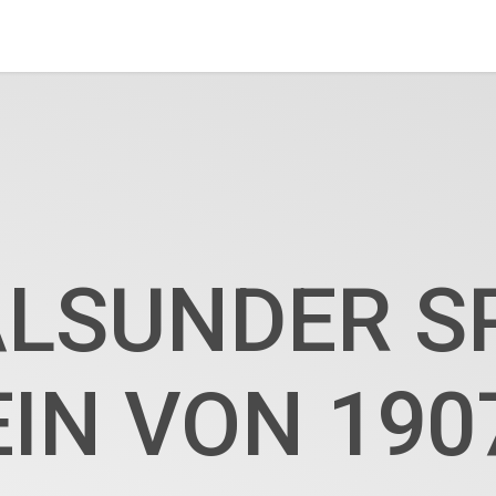
LSUNDER S
IN VON 1907